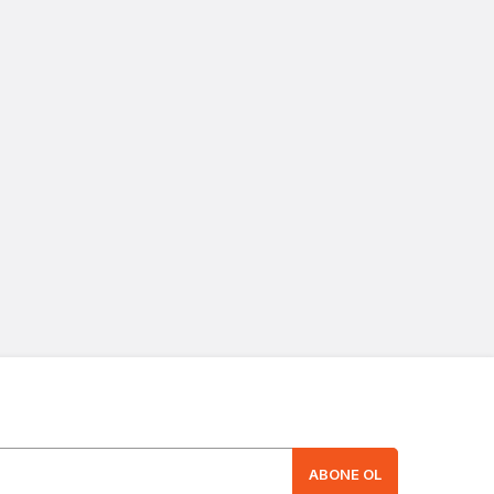
ABONE OL