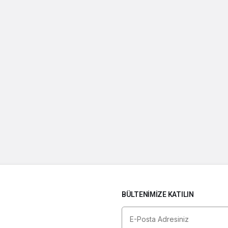
BÜLTENIMIZE KATILIN