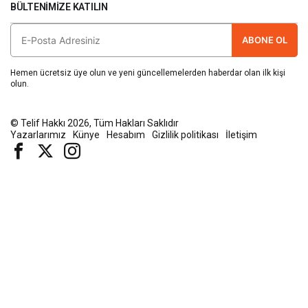
BÜLTENIMIZE KATILIN
ABONE OL
Hemen ücretsiz üye olun ve yeni güncellemelerden haberdar olan ilk kişi
olun.
© Telif Hakkı 2026, Tüm Hakları Saklıdır
Yazarlarımız
Künye
Hesabım
Gizlilik politikası
İletişim