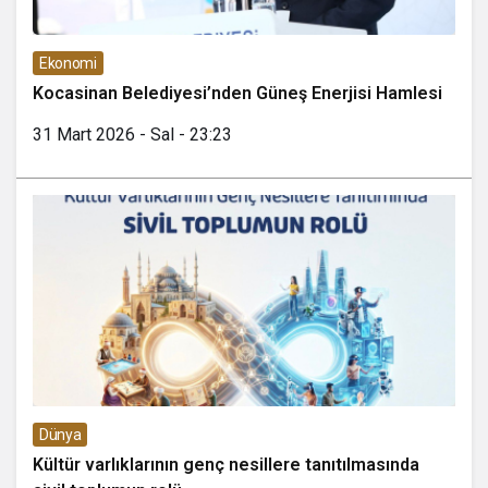
Ekonomi
Kocasinan Belediyesi’nden Güneş Enerjisi Hamlesi
31 Mart 2026 - Sal - 23:23
Dünya
Kültür varlıklarının genç nesillere tanıtılmasında