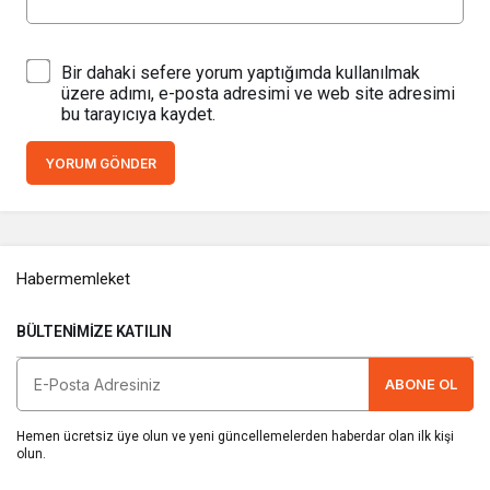
Bir dahaki sefere yorum yaptığımda kullanılmak
üzere adımı, e-posta adresimi ve web site adresimi
bu tarayıcıya kaydet.
YORUM GÖNDER
Habermemleket
BÜLTENIMIZE KATILIN
ABONE OL
Hemen ücretsiz üye olun ve yeni güncellemelerden haberdar olan ilk kişi
olun.