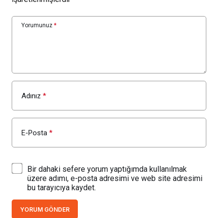
Yorumunuz
*
Adınız
*
E-Posta
*
Bir dahaki sefere yorum yaptığımda kullanılmak
üzere adımı, e-posta adresimi ve web site adresimi
bu tarayıcıya kaydet.
YORUM GÖNDER