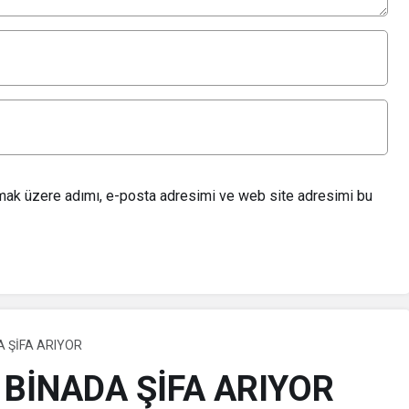
lmak üzere adımı, e-posta adresimi ve web site adresimi bu
A ŞİFA ARIYOR
 BİNADA ŞİFA ARIYOR