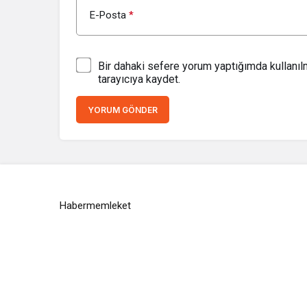
E-Posta
*
Bir dahaki sefere yorum yaptığımda kullanı
tarayıcıya kaydet.
YORUM GÖNDER
Habermemleket