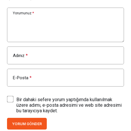
Yorumunuz
*
Adınız
*
E-Posta
*
Bir dahaki sefere yorum yaptığımda kullanılmak
üzere adımı, e-posta adresimi ve web site adresimi
bu tarayıcıya kaydet.
YORUM GÖNDER