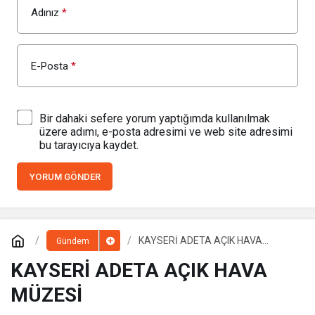
Adınız
*
E-Posta
*
Bir dahaki sefere yorum yaptığımda kullanılmak
üzere adımı, e-posta adresimi ve web site adresimi
bu tarayıcıya kaydet.
YORUM GÖNDER
KAYSERİ ADETA AÇIK HAVA
Gündem
MÜZESİ
KAYSERİ ADETA AÇIK HAVA
MÜZESİ