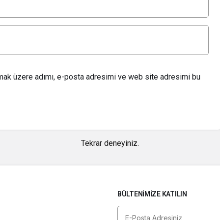
lmak üzere adımı, e-posta adresimi ve web site adresimi bu
Tekrar deneyiniz.
BÜLTENIMIZE KATILIN