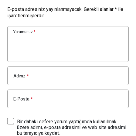
E-posta adresiniz yayınlanmayacak.
Gerekli alanlar
*
ile
işaretlenmişlerdir
Yorumunuz
*
Adınız
*
E-Posta
*
Bir dahaki sefere yorum yaptığımda kullanılmak
üzere adımı, e-posta adresimi ve web site adresimi
bu tarayıcıya kaydet.