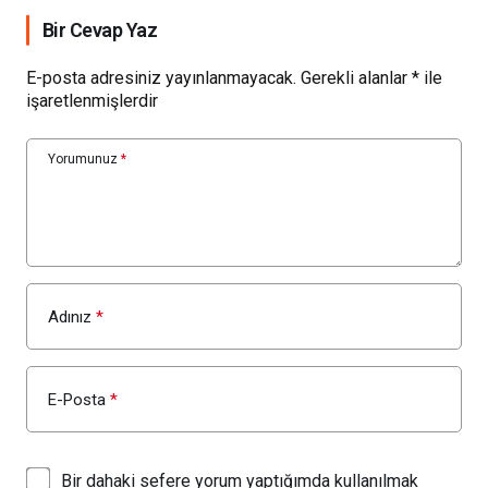
Bir Cevap Yaz
E-posta adresiniz yayınlanmayacak.
Gerekli alanlar
*
ile
işaretlenmişlerdir
Yorumunuz
*
Adınız
*
E-Posta
*
Bir dahaki sefere yorum yaptığımda kullanılmak