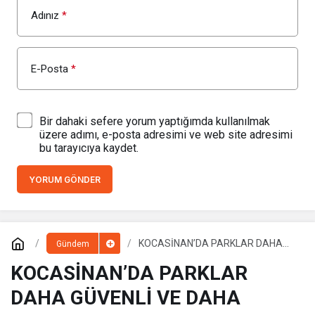
Adınız
*
E-Posta
*
Bir dahaki sefere yorum yaptığımda kullanılmak
üzere adımı, e-posta adresimi ve web site adresimi
bu tarayıcıya kaydet.
YORUM GÖNDER
KOCASİNAN’DA PARKLAR DAHA
Gündem
GÜVENLİ VE DAHA HUZURLU
KOCASİNAN’DA PARKLAR
DAHA GÜVENLİ VE DAHA