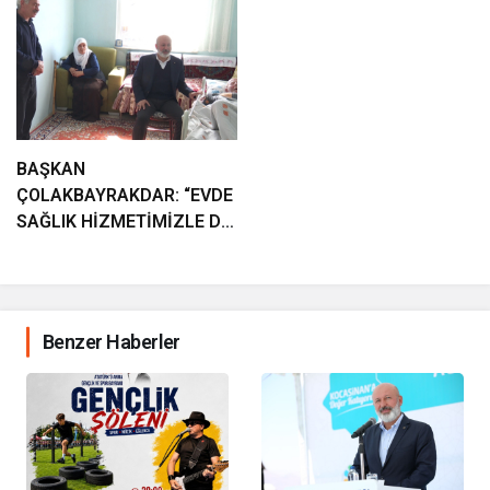
BAŞKAN
ÇOLAKBAYRAKDAR: “EVDE
SAĞLIK HİZMETİMİZLE DE
GÖNÜLLERE
DOKUNUYORUZ”
Benzer Haberler