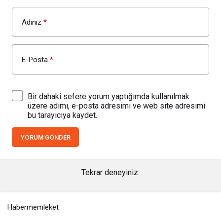
Adınız
*
E-Posta
*
Bir dahaki sefere yorum yaptığımda kullanılmak
üzere adımı, e-posta adresimi ve web site adresimi
bu tarayıcıya kaydet.
YORUM GÖNDER
Tekrar deneyiniz.
Habermemleket