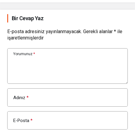
Bir Cevap Yaz
E-posta adresiniz yayınlanmayacak.
Gerekli alanlar
*
ile
işaretlenmişlerdir
Yorumunuz
*
Adınız
*
E-Posta
*