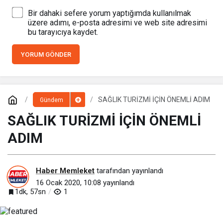
Bir dahaki sefere yorum yaptığımda kullanılmak
üzere adımı, e-posta adresimi ve web site adresimi
bu tarayıcıya kaydet.
YORUM GÖNDER
SAĞLIK TURİZMİ İÇİN ÖNEMLİ ADIM
Gündem
SAĞLIK TURİZMİ İÇİN ÖNEMLİ
ADIM
Haber Memleket
tarafından yayınlandı
16 Ocak 2020, 10:08
yayınlandı
1dk, 57sn
1