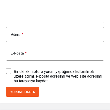
Adınız
*
E-Posta
*
Bir dahaki sefere yorum yaptığımda kullanılmak
üzere adımı, e-posta adresimi ve web site adresimi
bu tarayıcıya kaydet.
YORUM GÖNDER