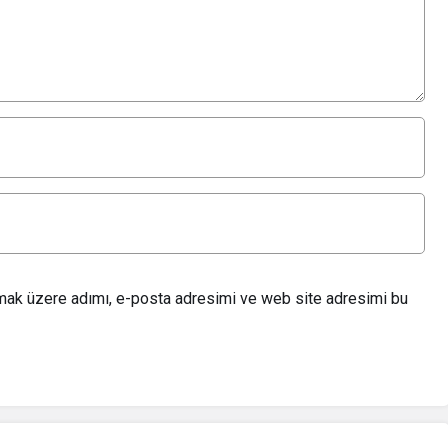
lmak üzere adımı, e-posta adresimi ve web site adresimi bu