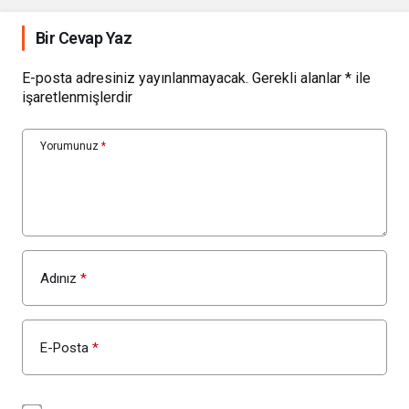
Bir Cevap Yaz
E-posta adresiniz yayınlanmayacak.
Gerekli alanlar
*
ile
işaretlenmişlerdir
Yorumunuz
*
Adınız
*
E-Posta
*