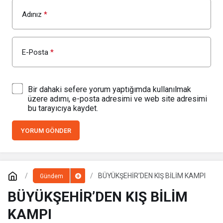
Adınız
*
E-Posta
*
Bir dahaki sefere yorum yaptığımda kullanılmak
üzere adımı, e-posta adresimi ve web site adresimi
bu tarayıcıya kaydet.
YORUM GÖNDER
BÜYÜKŞEHİR’DEN KIŞ BİLİM KAMPI
Gündem
BÜYÜKŞEHİR’DEN KIŞ BİLİM
KAMPI