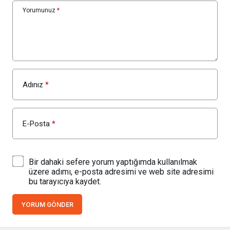
Yorumunuz
*
Adınız
*
E-Posta
*
Bir dahaki sefere yorum yaptığımda kullanılmak
üzere adımı, e-posta adresimi ve web site adresimi
bu tarayıcıya kaydet.
YORUM GÖNDER