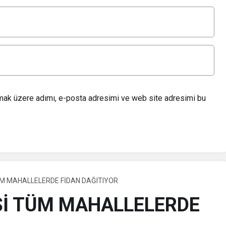
lmak üzere adımı, e-posta adresimi ve web site adresimi bu
ÜM MAHALLELERDE FİDAN DAĞITIYOR
Sİ TÜM MAHALLELERDE