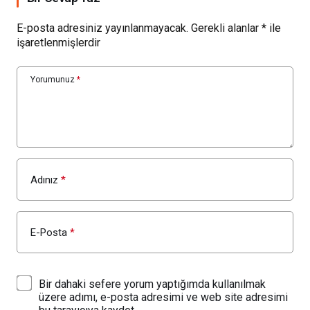
E-posta adresiniz yayınlanmayacak.
Gerekli alanlar
*
ile
işaretlenmişlerdir
Yorumunuz
*
Adınız
*
E-Posta
*
Bir dahaki sefere yorum yaptığımda kullanılmak
üzere adımı, e-posta adresimi ve web site adresimi