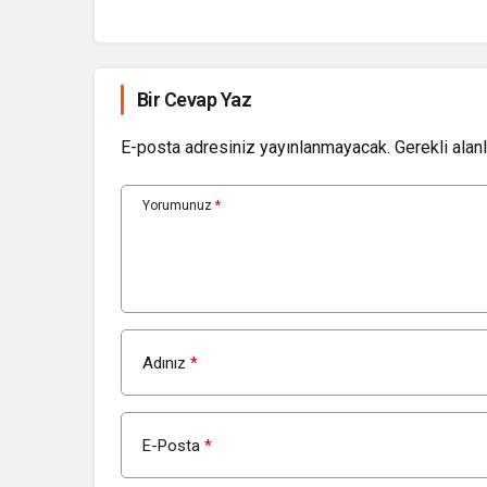
Bir Cevap Yaz
E-posta adresiniz yayınlanmayacak.
Gerekli alan
Yorumunuz
*
Adınız
*
E-Posta
*