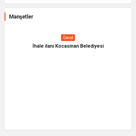
Manşetler
Genel
İhale ilanı Kocasinan Belediyesi