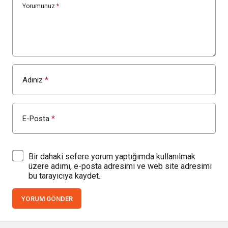
Yorumunuz
*
Adınız
*
E-Posta
*
Bir dahaki sefere yorum yaptığımda kullanılmak
üzere adımı, e-posta adresimi ve web site adresimi
bu tarayıcıya kaydet.
YORUM GÖNDER