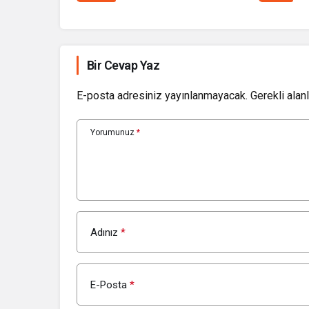
Bir Cevap Yaz
E-posta adresiniz yayınlanmayacak.
Gerekli alan
Yorumunuz
*
Adınız
*
E-Posta
*