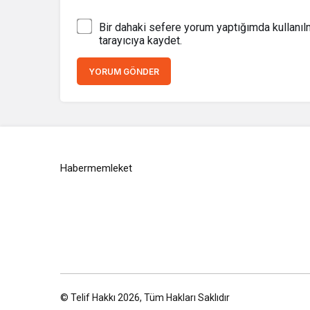
Bir dahaki sefere yorum yaptığımda kullanı
tarayıcıya kaydet.
YORUM GÖNDER
Habermemleket
© Telif Hakkı 2026, Tüm Hakları Saklıdır