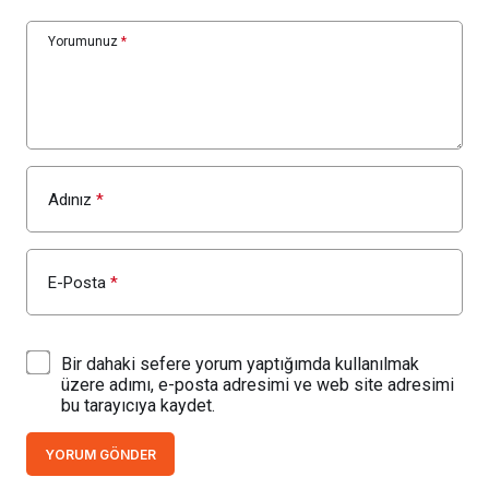
Yorumunuz
*
Adınız
*
E-Posta
*
Bir dahaki sefere yorum yaptığımda kullanılmak
üzere adımı, e-posta adresimi ve web site adresimi
bu tarayıcıya kaydet.
YORUM GÖNDER