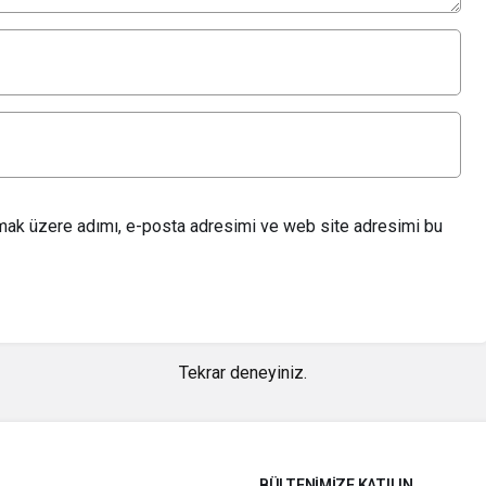
lmak üzere adımı, e-posta adresimi ve web site adresimi bu
Tekrar deneyiniz.
BÜLTENIMIZE KATILIN