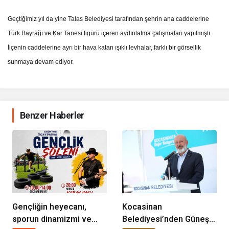
Geçtiğimiz yıl da yine Talas Belediyesi tarafından şehrin ana caddelerine
Türk Bayrağı ve Kar Tanesi figürü içeren aydınlatma çalışmaları yapılmıştı.
İlçenin caddelerine ayrı bir hava katan ışıklı levhalar, farklı bir görsellik
sunmaya devam ediyor.
Benzer Haberler
Gençliğin heyecanı,
Kocasinan
sporun dinamizmi ve
Belediyesi’nden Güneş