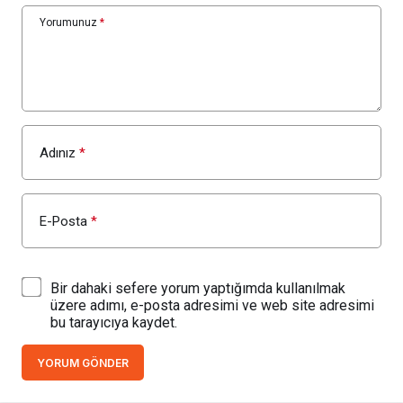
Yorumunuz
*
Adınız
*
E-Posta
*
Bir dahaki sefere yorum yaptığımda kullanılmak
üzere adımı, e-posta adresimi ve web site adresimi
bu tarayıcıya kaydet.
YORUM GÖNDER