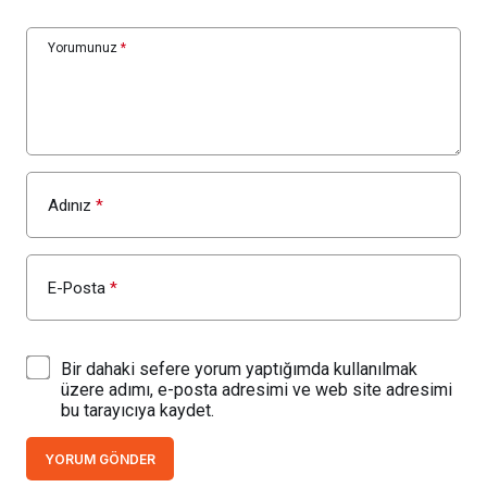
Yorumunuz
*
Adınız
*
E-Posta
*
Bir dahaki sefere yorum yaptığımda kullanılmak
üzere adımı, e-posta adresimi ve web site adresimi
bu tarayıcıya kaydet.
YORUM GÖNDER