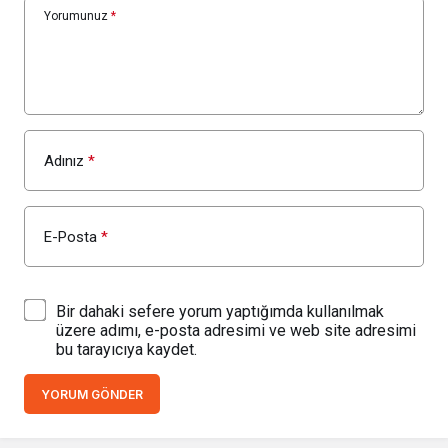
Yorumunuz
*
Adınız
*
E-Posta
*
Bir dahaki sefere yorum yaptığımda kullanılmak
üzere adımı, e-posta adresimi ve web site adresimi
bu tarayıcıya kaydet.
YORUM GÖNDER