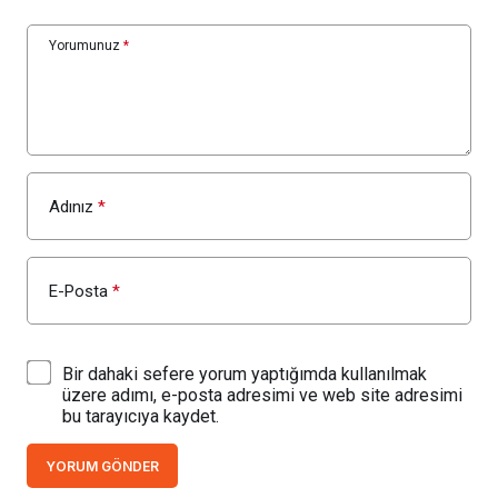
Yorumunuz
*
Adınız
*
E-Posta
*
Bir dahaki sefere yorum yaptığımda kullanılmak
üzere adımı, e-posta adresimi ve web site adresimi
bu tarayıcıya kaydet.
YORUM GÖNDER