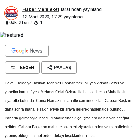
Haber Memleket
tarafından yayınlandı
13 Mart 2020, 17:29
yayınlandı
0dk, 21sn
1
BEĞEN
PAYLAŞ
Develi Belediye Başkanı Mehmet Cabbar meclis üyesi Adnan Sezer ve
yönetim kurulu üyesi Mehmet Celal Özkara ile birlikte İncesu Mahallesine
ziyarette bulundu. Cuma Namazını mahalle camiinde kılan Cabbar Başkan
daha sonra mahalle sakinleriyle bir araya gelerek hasbihalde bulundu.
Baharın gelmesiyle İncesu Mahallesindeki çalışmalara da hız verileceğini
belirten Cabbar Başkana mahalle sakinleri ziyaretlerinden ve mahallelerine
yapmış olduğu hizmetlerden dolayı teşekkürlerini iletti.