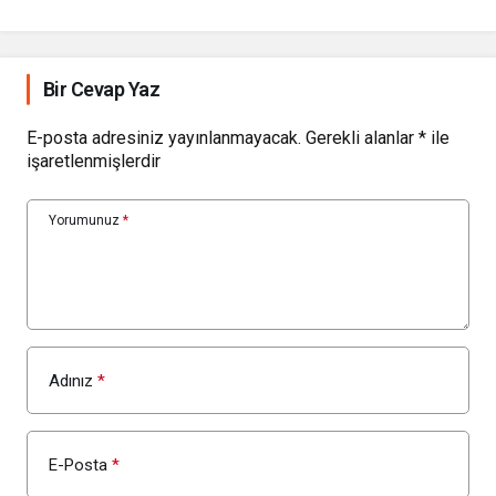
Bir Cevap Yaz
E-posta adresiniz yayınlanmayacak.
Gerekli alanlar
*
ile
işaretlenmişlerdir
Yorumunuz
*
Adınız
*
E-Posta
*