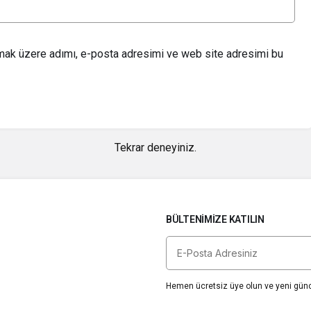
lmak üzere adımı, e-posta adresimi ve web site adresimi bu
Tekrar deneyiniz.
BÜLTENIMIZE KATILIN
Hemen ücretsiz üye olun ve yeni günce