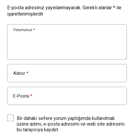
E-posta adresiniz yayınlanmayacak.
Gerekli alanlar
*
ile
işaretlenmişlerdir
Yorumunuz
*
Adınız
*
E-Posta
*
Bir dahaki sefere yorum yaptığımda kullanılmak
üzere adımı, e-posta adresimi ve web site adresimi
bu tarayıcıya kaydet.