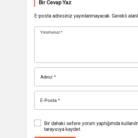
Bir Cevap Yaz
E-posta adresiniz yayınlanmayacak.
Gerekli alan
Yorumunuz
*
Adınız
*
E-Posta
*
Bir dahaki sefere yorum yaptığımda kullanı
tarayıcıya kaydet.