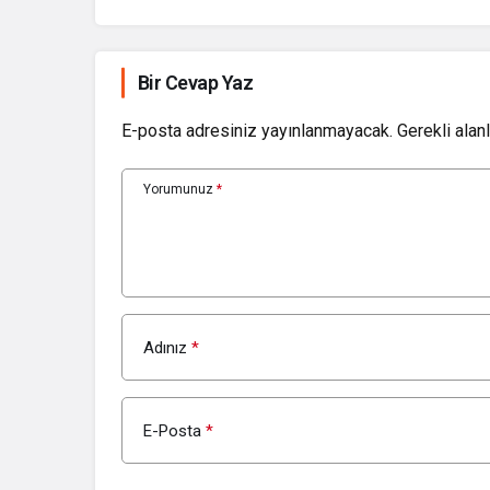
Bir Cevap Yaz
E-posta adresiniz yayınlanmayacak.
Gerekli alan
Yorumunuz
*
Adınız
*
E-Posta
*