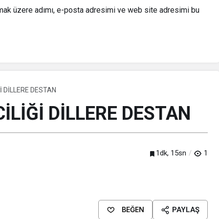
lmak üzere adımı, e-posta adresimi ve web site adresimi bu
İ DİLLERE DESTAN
İLİĞİ DİLLERE DESTAN
1dk, 15sn
1
BEĞEN
PAYLAŞ