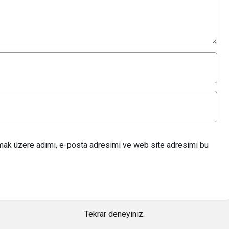
lmak üzere adımı, e-posta adresimi ve web site adresimi bu
Tekrar deneyiniz.