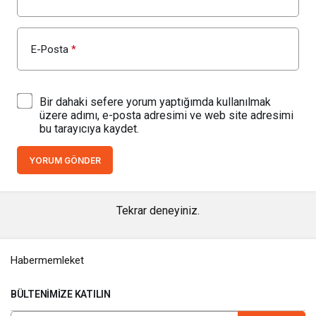
E-Posta
*
Bir dahaki sefere yorum yaptığımda kullanılmak
üzere adımı, e-posta adresimi ve web site adresimi
bu tarayıcıya kaydet.
YORUM GÖNDER
Tekrar deneyiniz.
Habermemleket
BÜLTENIMIZE KATILIN