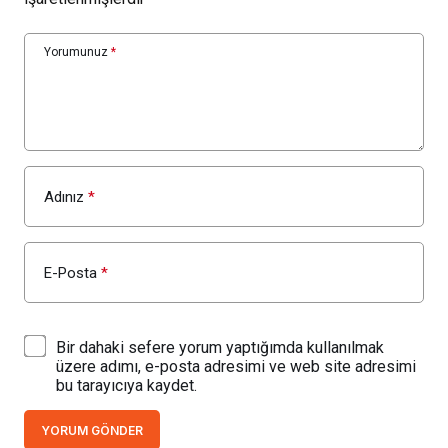
Yorumunuz
*
Adınız
*
E-Posta
*
Bir dahaki sefere yorum yaptığımda kullanılmak
üzere adımı, e-posta adresimi ve web site adresimi
bu tarayıcıya kaydet.
YORUM GÖNDER