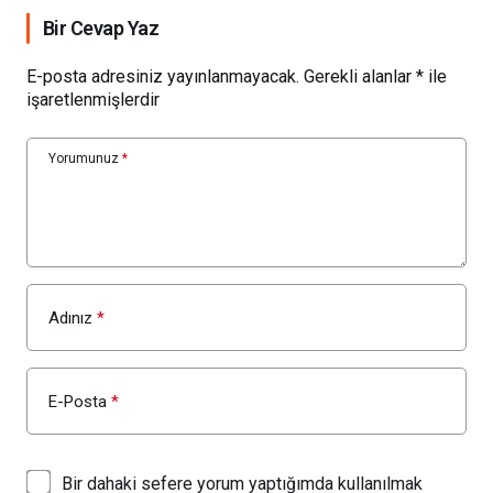
Bir Cevap Yaz
E-posta adresiniz yayınlanmayacak.
Gerekli alanlar
*
ile
işaretlenmişlerdir
Yorumunuz
*
Adınız
*
E-Posta
*
Bir dahaki sefere yorum yaptığımda kullanılmak