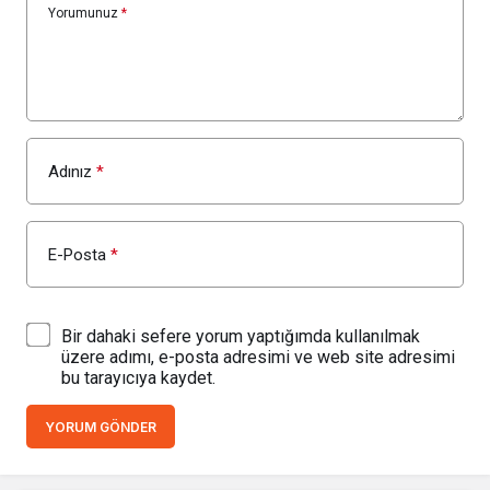
Yorumunuz
*
Adınız
*
E-Posta
*
Bir dahaki sefere yorum yaptığımda kullanılmak
üzere adımı, e-posta adresimi ve web site adresimi
bu tarayıcıya kaydet.
YORUM GÖNDER