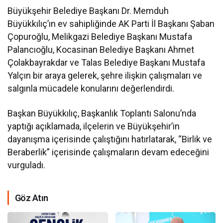
Büyükşehir Belediye Başkanı Dr. Memduh
Büyükkılıç’ın ev sahipliğinde AK Parti İl Başkanı Şaban
Çopuroğlu, Melikgazi Belediye Başkanı Mustafa
Palancıoğlu, Kocasinan Belediye Başkanı Ahmet
Çolakbayrakdar ve Talas Belediye Başkanı Mustafa
Yalçın bir araya gelerek, şehre ilişkin çalışmaları ve
salgınla mücadele konularını değerlendirdi.
Başkan Büyükkılıç, Başkanlık Toplantı Salonu’nda
yaptığı açıklamada, ilçelerin ve Büyükşehir’in
dayanışma içerisinde çalıştığını hatırlatarak, “Birlik ve
Beraberlik” içerisinde çalışmaların devam edeceğini
vurguladı.
Göz Atın