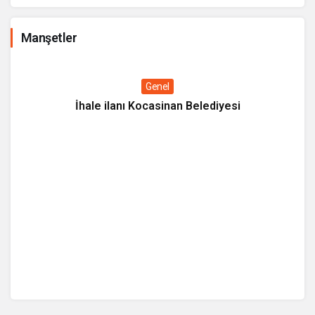
Manşetler
Genel
İhale ilanı Kocasinan Belediyesi