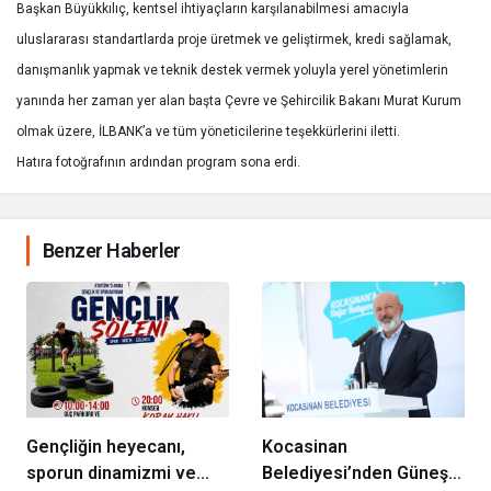
Başkan Büyükkılıç, kentsel ihtiyaçların karşılanabilmesi amacıyla
uluslararası standartlarda proje üretmek ve geliştirmek, kredi sağlamak,
danışmanlık yapmak ve teknik destek vermek yoluyla yerel yönetimlerin
yanında her zaman yer alan başta Çevre ve Şehircilik Bakanı Murat Kurum
olmak üzere, İLBANK’a ve tüm yöneticilerine teşekkürlerini iletti.
Hatıra fotoğrafının ardından program sona erdi.
Benzer Haberler
Gençliğin heyecanı,
Kocasinan
sporun dinamizmi ve
Belediyesi’nden Güneş