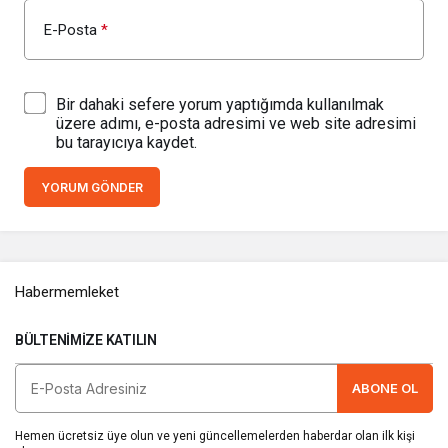
E-Posta
*
Bir dahaki sefere yorum yaptığımda kullanılmak
üzere adımı, e-posta adresimi ve web site adresimi
bu tarayıcıya kaydet.
YORUM GÖNDER
Habermemleket
BÜLTENIMIZE KATILIN
ABONE OL
Hemen ücretsiz üye olun ve yeni güncellemelerden haberdar olan ilk kişi