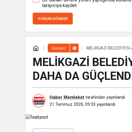
tarayıcıya kaydet.
YORUM GÖNDER
MELİKGAZİ BELEDİYESİ
Gündem
MELİKGAZİ BELEDİ
DAHA DA GÜÇLEND
Haber Memleket
tarafından yayınlandı
21 Temmuz 2020, 09:33
yayınlandı