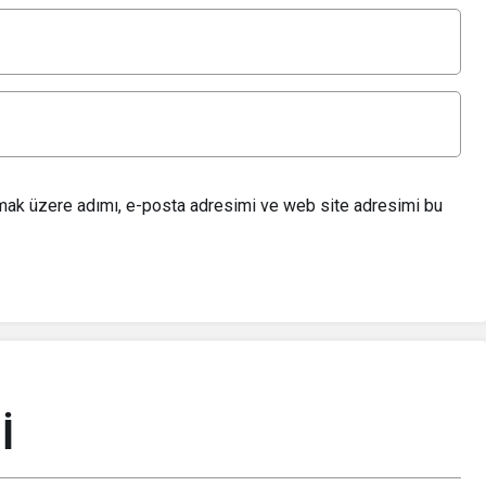
lmak üzere adımı, e-posta adresimi ve web site adresimi bu
İ