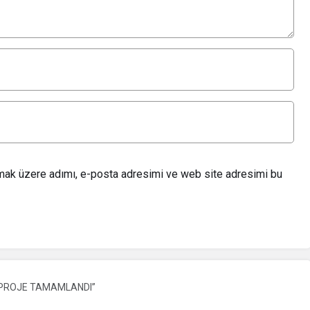
lmak üzere adımı, e-posta adresimi ve web site adresimi bu
PROJE TAMAMLANDI”