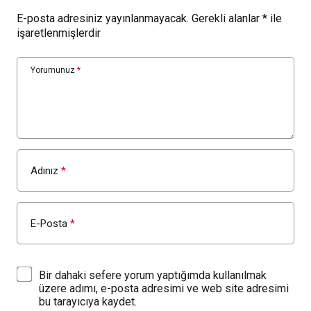
E-posta adresiniz yayınlanmayacak.
Gerekli alanlar
*
ile
işaretlenmişlerdir
Yorumunuz
*
Adınız
*
E-Posta
*
Bir dahaki sefere yorum yaptığımda kullanılmak
üzere adımı, e-posta adresimi ve web site adresimi
bu tarayıcıya kaydet.