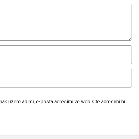
lmak üzere adımı, e-posta adresimi ve web site adresimi bu