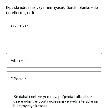
E-posta adresiniz yayınlanmayacak.
Gerekli alanlar
*
ile
işaretlenmişlerdir
Yorumunuz
*
Adınız
*
E-Posta
*
Bir dahaki sefere yorum yaptığımda kullanılmak
üzere adımı, e-posta adresimi ve web site adresimi
bu tarayıcıya kaydet.