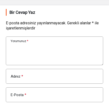
Bir Cevap Yaz
E-posta adresiniz yayınlanmayacak.
Gerekli alanlar
*
ile
işaretlenmişlerdir
Yorumunuz
*
Adınız
*
E-Posta
*